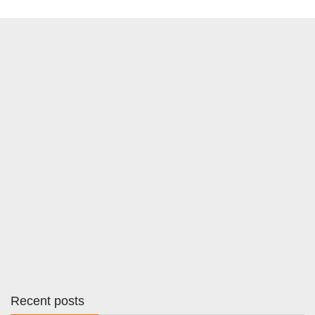
Recent posts