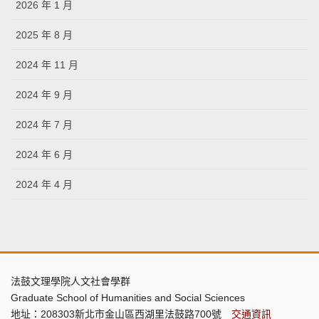
2026 年 1 月
2025 年 8 月
2024 年 11 月
2024 年 9 月
2024 年 7 月
2024 年 6 月
2024 年 4 月
法鼓文理學院人文社會學群
Graduate School of Humanities and Social Sciences
地址：208303新北市金山區西湖里法鼓路700號
交通資訊