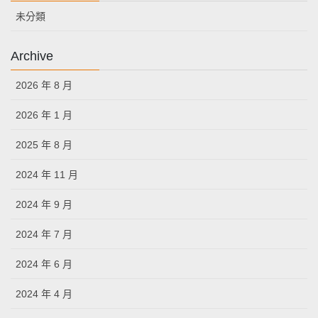
未分類
Archive
2026 年 8 月
2026 年 1 月
2025 年 8 月
2024 年 11 月
2024 年 9 月
2024 年 7 月
2024 年 6 月
2024 年 4 月