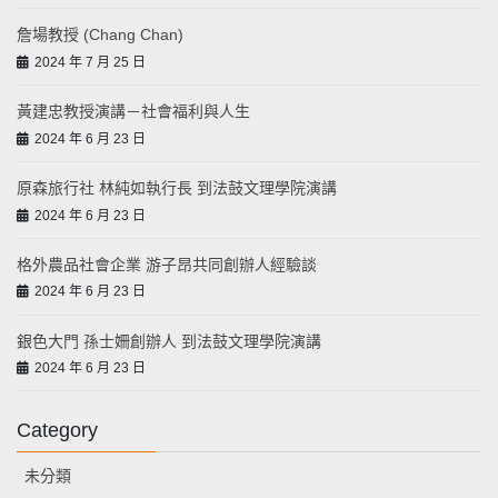
詹場教授 (Chang Chan)
2024 年 7 月 25 日
黃建忠教授演講－社會福利與人生
2024 年 6 月 23 日
原森旅行社 林純如執行長 到法鼓文理學院演講
2024 年 6 月 23 日
格外農品社會企業 游子昂共同創辦人經驗談
2024 年 6 月 23 日
銀色大門 孫士姍創辦人 到法鼓文理學院演講
2024 年 6 月 23 日
Category
未分類