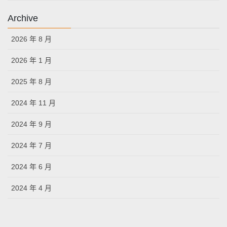
Archive
2026 年 8 月
2026 年 1 月
2025 年 8 月
2024 年 11 月
2024 年 9 月
2024 年 7 月
2024 年 6 月
2024 年 4 月