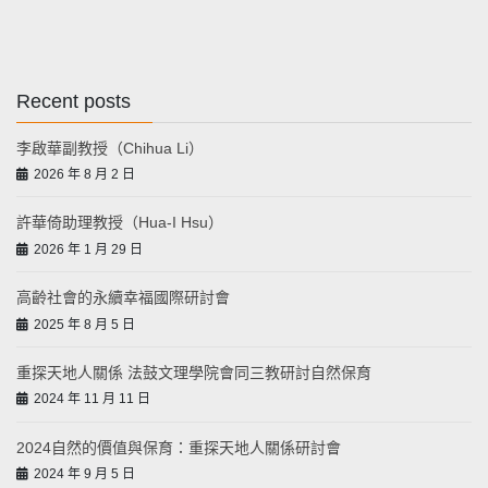
Recent posts
李啟華副教授（Chihua Li）
2026 年 8 月 2 日
許華倚助理教授（Hua-I Hsu）
2026 年 1 月 29 日
高齡社會的永續幸福國際研討會
2025 年 8 月 5 日
重探天地人關係 法鼓文理學院會同三教研討自然保育
2024 年 11 月 11 日
2024自然的價值與保育：重探天地人關係研討會
2024 年 9 月 5 日