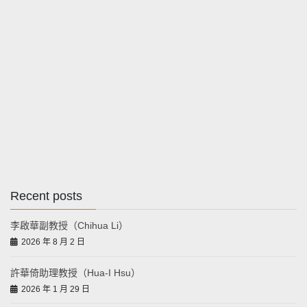
Recent posts
李啟華副教授（Chihua Li）
2026 年 8 月 2 日
許華倚助理教授（Hua-I Hsu）
2026 年 1 月 29 日