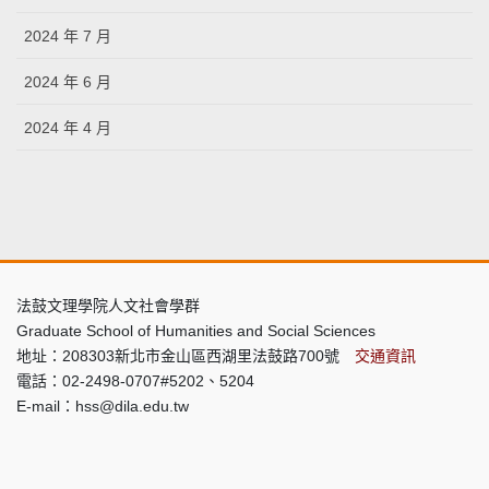
2024 年 7 月
2024 年 6 月
2024 年 4 月
法鼓文理學院人文社會學群
Graduate School of Humanities and Social Sciences
地址：208303新北市金山區西湖里法鼓路700號
交通資訊
電話：02-2498-0707#5202、5204
E-mail：hss@dila.edu.tw