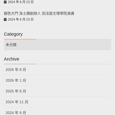
2024 年 6 月 23 日
銀色大門 孫士姍創辦人 到法鼓文理學院演講
2024 年 6 月 23 日
Category
未分類
Archive
2026 年 8 月
2026 年 1 月
2025 年 8 月
2024 年 11 月
2024 年 9 月